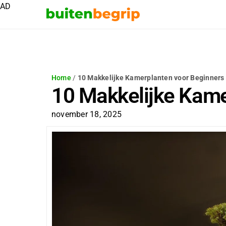
AD
Home
/
10 Makkelijke Kamerplanten voor Beginners
10 Makkelijke Kame
november 18, 2025