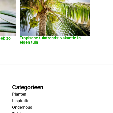
Tropische tuintrends: vakantie in
ei: zo
eigen tuin
Categorieen
Planten
Inspiratie
Onderhoud