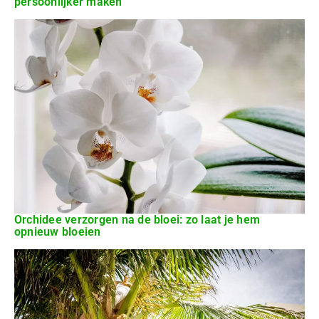
persoonlijker maken
Orchidee verzorgen na de bloei: zo laat je hem
opnieuw bloeien