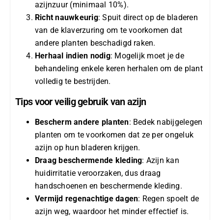
azijnzuur (minimaal 10%).
Richt nauwkeurig
: Spuit direct op de bladeren
van de klaverzuring om te voorkomen dat
andere planten beschadigd raken.
Herhaal indien nodig
: Mogelijk moet je de
behandeling enkele keren herhalen om de plant
volledig te bestrijden.
Tips voor veilig gebruik van azijn
Bescherm andere planten
: Bedek nabijgelegen
planten om te voorkomen dat ze per ongeluk
azijn op hun bladeren krijgen.
Draag beschermende kleding
: Azijn kan
huidirritatie veroorzaken, dus draag
handschoenen en beschermende kleding.
Vermijd regenachtige dagen
: Regen spoelt de
azijn weg, waardoor het minder effectief is.