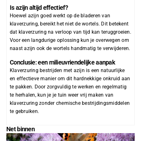
Is azijn altijd effectief?
Hoewel azijn goed werkt op de bladeren van
klaverzuring, bereikt het niet de wortels. Dit betekent
dat klaverzuring na verloop van tijd kan teruggroeien.
Voor een langdurige oplossing kun je overwegen om
naast azijn ook de wortels handmatig te verwijderen.
Conclusie: een milieuvriendelijke aanpak
Klaverzuring bestrijden met azijn
is een natuurlijke
en effectieve manier om dit hardnekkige onkruid aan
te pakken. Door zorgvuldig te werken en regelmatig
te herhalen, kun je je tuin weer vrij maken van
klaverzuring zonder chemische bestrijdingsmiddelen
te gebruiken.
Net binnen