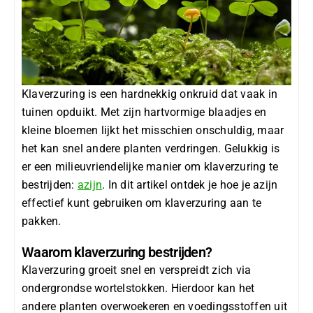
Klaverzuring
is een hardnekkig onkruid dat vaak in
tuinen opduikt. Met zijn hartvormige blaadjes en
kleine bloemen lijkt het misschien onschuldig, maar
het kan snel andere planten verdringen. Gelukkig is
er een milieuvriendelijke manier om klaverzuring te
bestrijden:
azijn
. In dit artikel ontdek je hoe je azijn
effectief kunt gebruiken om klaverzuring aan te
pakken.
Waarom klaverzuring bestrijden?
Klaverzuring groeit snel en verspreidt zich via
ondergrondse wortelstokken. Hierdoor kan het
andere planten overwoekeren en voedingsstoffen uit