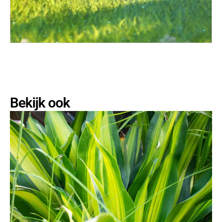
Bekijk ook