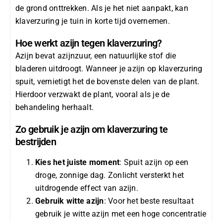
de grond onttrekken. Als je het niet aanpakt, kan
klaverzuring je tuin in korte tijd overnemen.
Hoe werkt azijn tegen klaverzuring?
Azijn bevat
azijnzuur
, een natuurlijke stof die
bladeren uitdroogt. Wanneer je azijn op klaverzuring
spuit, vernietigt het de bovenste delen van de plant.
Hierdoor verzwakt de plant, vooral als je de
behandeling herhaalt.
Zo gebruik je azijn om klaverzuring te
bestrijden
Kies het juiste moment
: Spuit azijn op een
droge, zonnige dag. Zonlicht versterkt het
uitdrogende effect van azijn.
Gebruik witte azijn
: Voor het beste resultaat
gebruik je witte azijn met een hoge concentratie