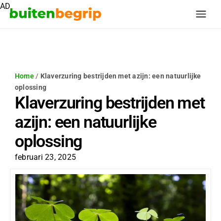
AD
Home
/
Klaverzuring bestrijden met azijn: een natuurlijke
oplossing
Klaverzuring bestrijden met
azijn: een natuurlijke
oplossing
februari 23, 2025