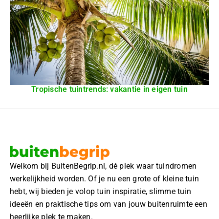
Tropische tuintrends: vakantie in eigen tuin
Welkom bij BuitenBegrip.nl, dé plek waar tuindromen
werkelijkheid worden. Of je nu een grote of kleine tuin
hebt, wij bieden je volop tuin inspiratie, slimme tuin
ideeën en praktische tips om van jouw buitenruimte een
heerlijke plek te maken.