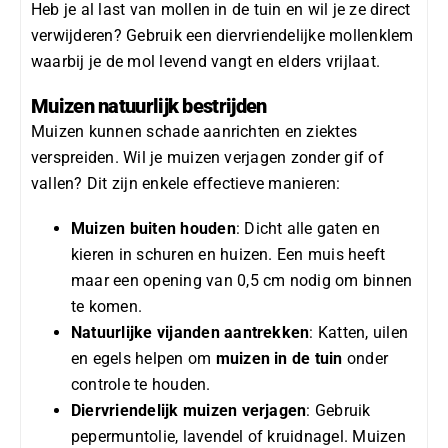
Heb je al last van
mollen in de tuin
en wil je ze direct
verwijderen? Gebruik een diervriendelijke
mollenklem
waarbij je de mol levend vangt en elders vrijlaat.
Muizen natuurlijk bestrijden
Muizen kunnen schade aanrichten en ziektes
verspreiden. Wil je
muizen verjagen
zonder gif of
vallen? Dit zijn enkele effectieve manieren:
Muizen buiten houden
: Dicht alle gaten en
kieren in schuren en huizen. Een muis heeft
maar een opening van 0,5 cm nodig om binnen
te komen.
Natuurlijke vijanden aantrekken
: Katten, uilen
en egels helpen om
muizen in de tuin
onder
controle te houden.
Diervriendelijk muizen verjagen
: Gebruik
pepermuntolie, lavendel of kruidnagel. Muizen