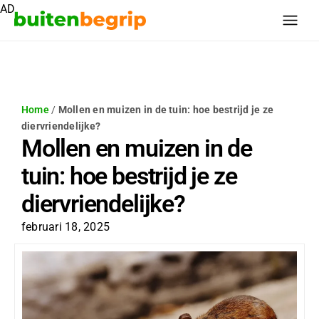
AD
Home
/
Mollen en muizen in de tuin: hoe bestrijd je ze
diervriendelijke?
Mollen en muizen in de
tuin: hoe bestrijd je ze
diervriendelijke?
februari 18, 2025