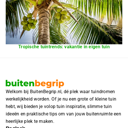
Tropische tuintrends: vakantie in eigen tuin
Welkom bij BuitenBegrip.nl, dé plek waar tuindromen
werkelijkheid worden. Of je nu een grote of kleine tuin
hebt, wij bieden je volop tuin inspiratie, slimme tuin
ideeën en praktische tips om van jouw buitenruimte een
heerlijke plek te maken.