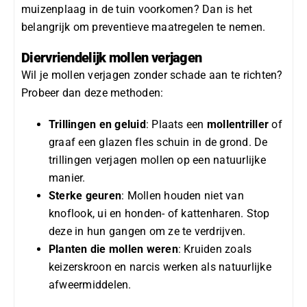
muizenplaag in de tuin
voorkomen? Dan is het
belangrijk om preventieve maatregelen te nemen.
Diervriendelijk mollen verjagen
Wil je
mollen verjagen
zonder schade aan te richten?
Probeer dan deze methoden:
Trillingen en geluid
: Plaats een
mollentriller
of
graaf een glazen fles schuin in de grond. De
trillingen verjagen mollen op een natuurlijke
manier.
Sterke geuren
: Mollen houden niet van
knoflook, ui en honden- of kattenharen. Stop
deze in hun gangen om ze te verdrijven.
Planten die mollen weren
: Kruiden zoals
keizerskroon en narcis werken als natuurlijke
afweermiddelen.