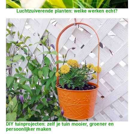
Luchtzuiverende planten: welke werken echt?
DIY tuinprojecten: zelf je tuin mooier, groener en
persoonlijker maken