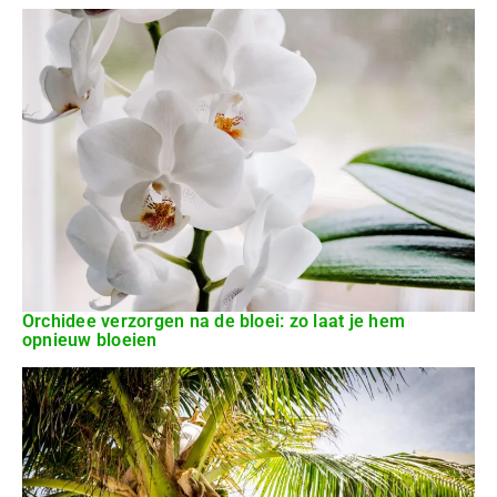
Orchidee verzorgen na de bloei: zo laat je hem
opnieuw bloeien