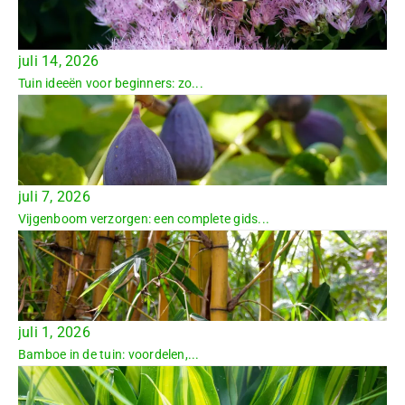
juli 14, 2026
Tuin ideeën voor beginners: zo...
juli 7, 2026
Vijgenboom verzorgen: een complete gids...
juli 1, 2026
Bamboe in de tuin: voordelen,...