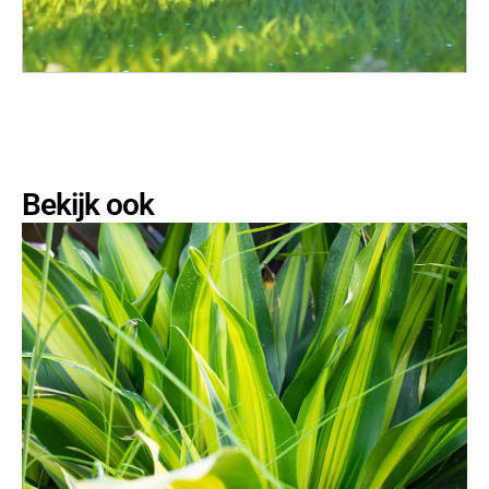
Bekijk ook