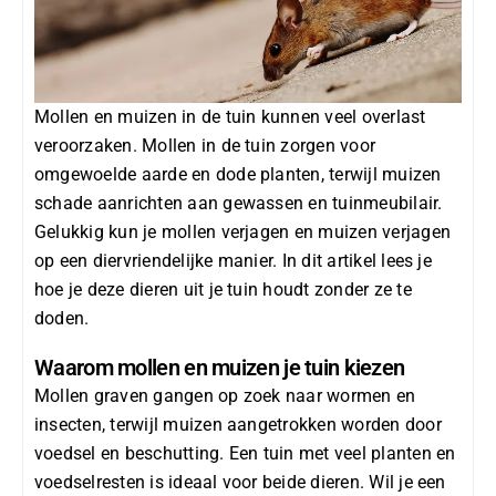
Mollen en muizen in de tuin kunnen veel overlast
veroorzaken.
Mollen in de tuin
zorgen voor
omgewoelde aarde en dode planten, terwijl muizen
schade aanrichten aan gewassen en tuinmeubilair.
Gelukkig kun je
mollen verjagen
en
muizen verjagen
op een
diervriendelijke
manier. In dit artikel lees je
hoe je deze dieren uit je tuin houdt zonder ze te
doden.
Waarom mollen en muizen je tuin kiezen
Mollen graven gangen op zoek naar wormen en
insecten, terwijl muizen aangetrokken worden door
voedsel en beschutting. Een tuin met veel planten en
voedselresten is ideaal voor beide dieren. Wil je een