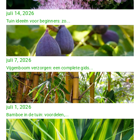
juli 14, 2026
Tuin ideeën voor beginners: zo...
juli 7, 2026
Vijgenboom verzorgen: een complete gids...
juli 1, 2026
Bamboe in de tuin: voordelen,...