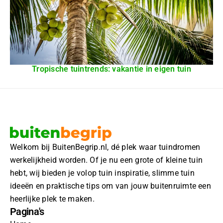
Tropische tuintrends: vakantie in eigen tuin
Welkom bij BuitenBegrip.nl, dé plek waar tuindromen
werkelijkheid worden. Of je nu een grote of kleine tuin
hebt, wij bieden je volop tuin inspiratie, slimme tuin
ideeën en praktische tips om van jouw buitenruimte een
heerlijke plek te maken.
Pagina's