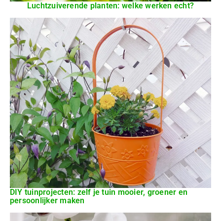
Luchtzuiverende planten: welke werken echt?
DIY tuinprojecten: zelf je tuin mooier, groener en
persoonlijker maken