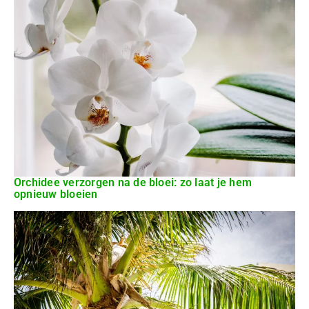
Orchidee verzorgen na de bloei: zo laat je hem
opnieuw bloeien