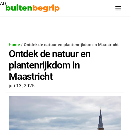
AD
Home
/
Ontdek de natuur en plantenrijkdom in Maastricht
Ontdek de natuur en
plantenrijkdom in
Maastricht
juli 13, 2025