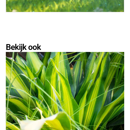
Bekijk ook