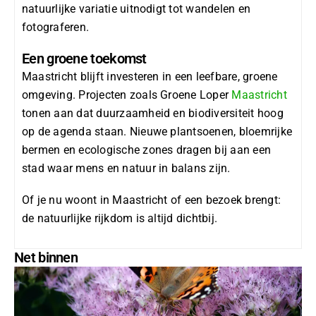
natuurlijke variatie uitnodigt tot wandelen en
fotograferen.
Een groene toekomst
Maastricht blijft investeren in een leefbare, groene
omgeving. Projecten zoals
Groene Loper
Maastricht
tonen aan dat duurzaamheid en biodiversiteit hoog
op de agenda staan. Nieuwe plantsoenen, bloemrijke
bermen en ecologische zones dragen bij aan een
stad waar mens en natuur in balans zijn.
Of je nu woont in Maastricht of een bezoek brengt:
de natuurlijke rijkdom is altijd dichtbij.
Net binnen