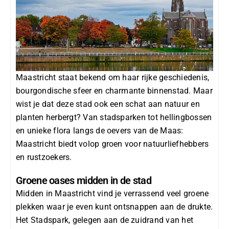
Maastricht staat bekend om haar rijke geschiedenis,
bourgondische sfeer en charmante binnenstad. Maar
wist je dat deze stad ook een schat aan
natuur en
planten
herbergt? Van stadsparken tot hellingbossen
en unieke flora langs de oevers van de Maas:
Maastricht biedt volop groen voor natuurliefhebbers
en rustzoekers.
Groene oases midden in de stad
Midden in Maastricht vind je verrassend veel groene
plekken waar je even kunt ontsnappen aan de drukte.
Het
Stadspark
, gelegen aan de zuidrand van het