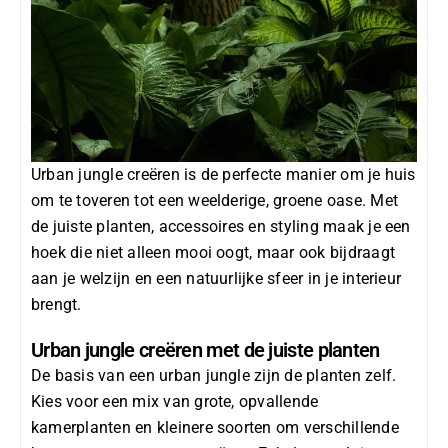
Urban jungle creëren is de perfecte manier om je huis
om te toveren tot een weelderige, groene oase. Met
de juiste planten, accessoires en styling maak je een
hoek die niet alleen mooi oogt, maar ook bijdraagt
aan je welzijn en een natuurlijke sfeer in je interieur
brengt.
Urban jungle creëren met de juiste planten
De basis van een urban jungle zijn de planten zelf.
Kies voor een mix van grote, opvallende
kamerplanten en kleinere soorten om verschillende