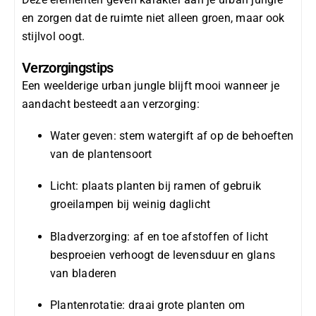
en zorgen dat de ruimte niet alleen groen, maar ook
stijlvol oogt.
Verzorgingstips
Een weelderige urban jungle blijft mooi wanneer je
aandacht besteedt aan verzorging:
Water geven: stem watergift af op de behoeften
van de plantensoort
Licht: plaats planten bij ramen of gebruik
groeilampen bij weinig daglicht
Bladverzorging: af en toe afstoffen of licht
besproeien verhoogt de levensduur en glans
van bladeren
Plantenrotatie: draai grote planten om