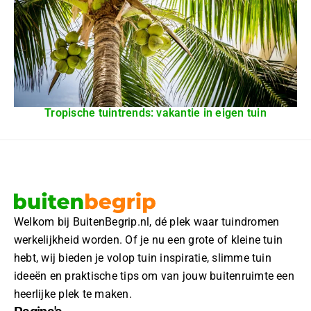
Tropische tuintrends: vakantie in eigen tuin
Welkom bij BuitenBegrip.nl, dé plek waar tuindromen
werkelijkheid worden. Of je nu een grote of kleine tuin
hebt, wij bieden je volop tuin inspiratie, slimme tuin
ideeën en praktische tips om van jouw buitenruimte een
heerlijke plek te maken.