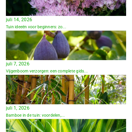
juli 14, 2026
Tuin ideeën voor beginners: zo...
juli 7, 2026
Vijgenboom verzorgen: een complete gids...
juli 1, 2026
Bamboe in de tuin: voordelen,...