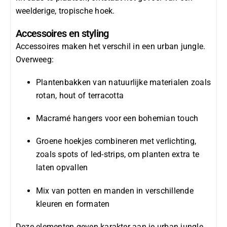
weelderige, tropische hoek.
Accessoires en styling
Accessoires maken het verschil in een urban jungle.
Overweeg:
Plantenbakken van natuurlijke materialen zoals
rotan, hout of terracotta
Macramé hangers voor een bohemian touch
Groene hoekjes combineren met verlichting,
zoals spots of led-strips, om planten extra te
laten opvallen
Mix van potten en manden in verschillende
kleuren en formaten
Deze elementen geven karakter aan je urban jungle