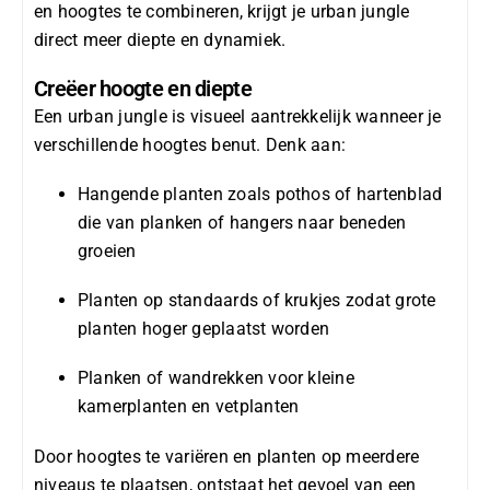
en hoogtes te combineren, krijgt je urban jungle
direct meer diepte en dynamiek.
Creëer hoogte en diepte
Een urban jungle is visueel aantrekkelijk wanneer je
verschillende hoogtes benut. Denk aan:
Hangende planten zoals pothos of hartenblad
die van planken of hangers naar beneden
groeien
Planten op standaards of krukjes zodat grote
planten hoger geplaatst worden
Planken of wandrekken voor kleine
kamerplanten en vetplanten
Door hoogtes te variëren en planten op meerdere
niveaus te plaatsen, ontstaat het gevoel van een