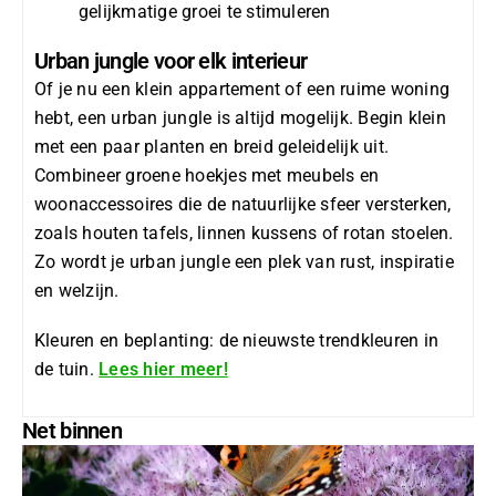
gelijkmatige groei te stimuleren
Urban jungle voor elk interieur
Of je nu een klein appartement of een ruime woning
hebt, een urban jungle is altijd mogelijk. Begin klein
met een paar planten en breid geleidelijk uit.
Combineer groene hoekjes met meubels en
woonaccessoires die de natuurlijke sfeer versterken,
zoals houten tafels, linnen kussens of rotan stoelen.
Zo wordt je urban jungle een plek van rust, inspiratie
en welzijn.
Kleuren en beplanting: de nieuwste trendkleuren in
de tuin.
Lees hier meer!
Net binnen