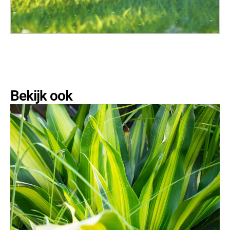
Bekijk ook