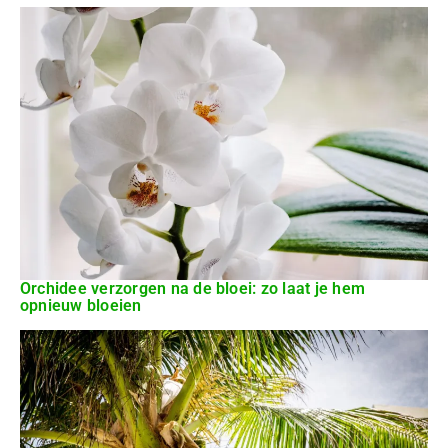
Orchidee verzorgen na de bloei: zo laat je hem
opnieuw bloeien