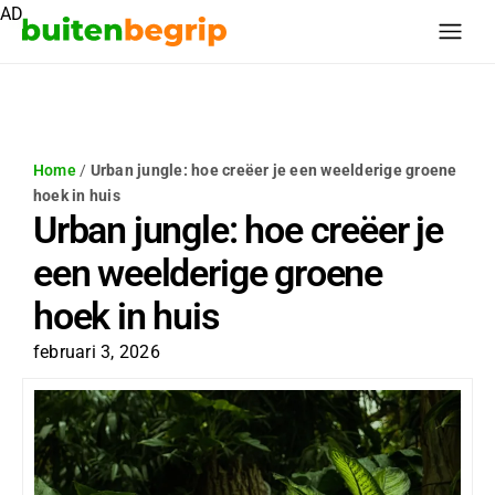
AD
Home
/
Urban jungle: hoe creëer je een weelderige groene
hoek in huis
Urban jungle: hoe creëer je
een weelderige groene
hoek in huis
februari 3, 2026